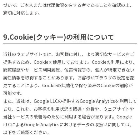
づいて、ご本人または代理権限を有する者であることを確認の上、
適切に対応します。
9.Cookie(クッキー)の利用について
当社のウェブサイトでは、お客様に対し、より適切なサービスをご
提供するため、Cookieを使用しております。Cookieの利用により、
閲覧履歴やサービス利用履歴、位置情報等の、個人が特定できない
属性情報を取得することがあります。お客様がブラウザの設定を変
更することにより、Cookieの無効化や保存済みのCookieの削除が
可能です。
また、当社は、Google LLCの提供するGoogle Analyticsを利用して
おり、これを、お客様の利用状況の把握・分析や、ウェブサイトや
当社サービスの改善等のために利用する場合があります。Google
LLCによるGoogle Analyticsにおけるデータの取扱いに関しては、
以下をご確認ください。