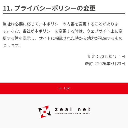
11. プライバシーポリシーの変更
当社は必要に応じて、本ポリシーの内容を変更することがありま
す。なお、当社が本ポリシーを変更する時は、ウェブサイト上に変
更する旨を表示し、サイトに掲載された時から効力が発生するもの
とします。
制定：2012年4月1日
改訂：2026年3月23日
TOP