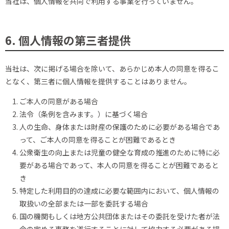
当社は、個人情報を共同で利用する事業を行っていません。
6. 個人情報の第三者提供
当社は、次に掲げる場合を除いて、あらかじめ本人の同意を得るこ
となく、第三者に個人情報を提供することはありません。
ご本人の同意がある場合
法令（条例を含みます。）に基づく場合
人の生命、身体または財産の保護のために必要がある場合であ
って、ご本人の同意を得ることが困難であるとき
公衆衛生の向上または児童の健全な育成の推進のために特に必
要がある場合であって、本人の同意を得ることが困難であると
き
特定した利用目的の達成に必要な範囲内において、個人情報の
取扱いの全部または一部を委託する場合
国の機関もしくは地方公共団体またはその委託を受けた者が法