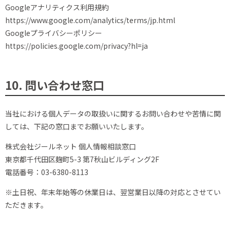
Googleアナリティクス利用規約
https://www.google.com/analytics/terms/jp.html
Googleプライバシーポリシー
https://policies.google.com/privacy?hl=ja
10. 問い合わせ窓口
当社における個人データの取扱いに関するお問い合わせや苦情に関
しては、下記の窓口までお願いいたします。
株式会社ジールネット 個人情報相談窓口
東京都千代田区麹町5-3 第7秋山ビルディング2F
電話番号：03-6380-8113
※土日祝、年末年始等の休業日は、翌営業日以降の対応とさせてい
ただきます。