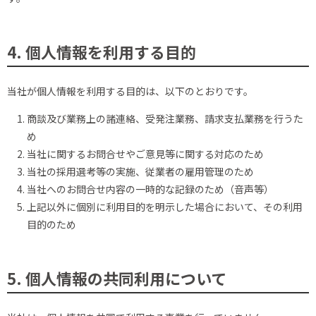
4. 個人情報を利用する目的
当社が個人情報を利用する目的は、以下のとおりです。
商談及び業務上の諸連絡、受発注業務、請求支払業務を行うた
め
当社に関するお問合せやご意見等に関する対応のため
当社の採用選考等の実施、従業者の雇用管理のため
当社へのお問合せ内容の一時的な記録のため（音声等）
上記以外に個別に利用目的を明示した場合において、その利用
目的のため
5. 個人情報の共同利用について