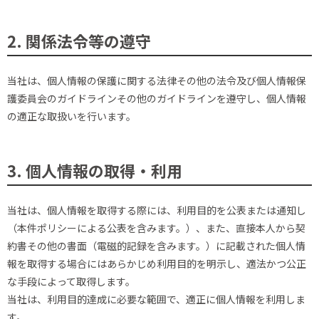
2. 関係法令等の遵守
当社は、個人情報の保護に関する法律その他の法令及び個人情報保
護委員会のガイドラインその他のガイドラインを遵守し、個人情報
の適正な取扱いを行います。
3. 個人情報の取得・利用
当社は、個人情報を取得する際には、利用目的を公表または通知し
（本件ポリシーによる公表を含みます。）、また、直接本人から契
約書その他の書面（電磁的記録を含みます。）に記載された個人情
報を取得する場合にはあらかじめ利用目的を明示し、適法かつ公正
な手段によって取得します。
当社は、利用目的達成に必要な範囲で、適正に個人情報を利用しま
す。