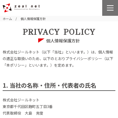
ホーム
個人情報保護方針
PRIVACY POLICY
個人情報保護方針
株式会社ジールネット（以下「当社」といいます。）は、個人情報
の適正な取扱いのため、以下のとおりプライバシーポリシー（以下
「本ポリシー」といいます。）を定めます。
1. 当社の名称・住所・代表者の氏名
株式会社ジールネット
東京都千代田区麹町五丁目3番
代表取締役 大島 克俊